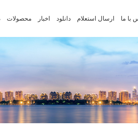
 با ما
ارسال استعلام
دانلود
اخبار
محصولات
د