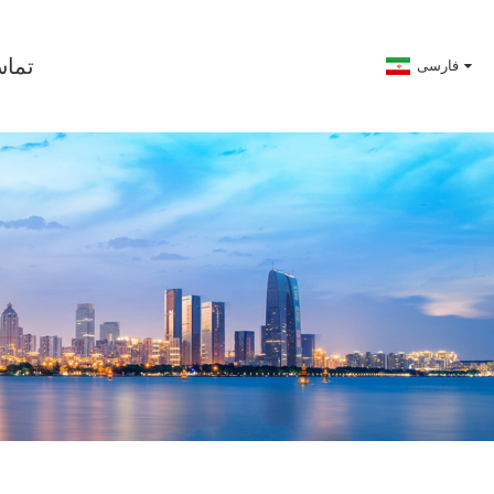
تماس
فارسی