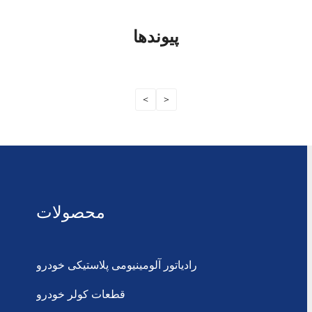
پیوندها
<
>
محصولات
رادیاتور آلومینیومی پلاستیکی خودرو
قطعات کولر خودرو