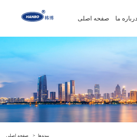
رباره ما
صفحه اصلی
پیوندها
>
صفحه اصلی