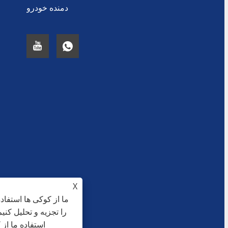
دمنده خودرو
X
ما از کوکی ها استفاد
را تجزیه و تحلیل کنی
استفاده ما از